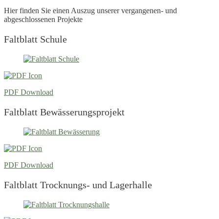
Hier finden Sie einen Auszug unserer vergangenen- und
abgeschlossenen Projekte
Faltblatt Schule
PDF Download
Faltblatt Bewässerungsprojekt
PDF Download
Faltblatt Trocknungs- und Lagerhalle